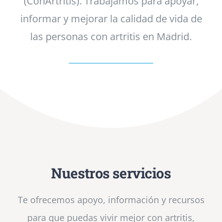
(ConArtritis).
Trabajamos para apoyar,
informar y mejorar la calidad de vida de
las personas con artritis en Madrid.
Nuestros servicios
Te ofrecemos apoyo, información y recursos
para que puedas vivir mejor con artritis,