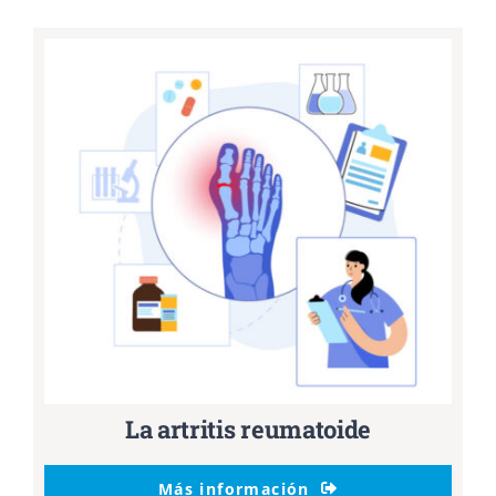
La artritis reumatoide
Más información