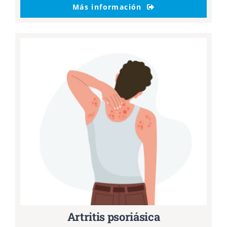
Más información
Artritis psoriásica