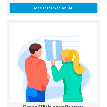
Más información