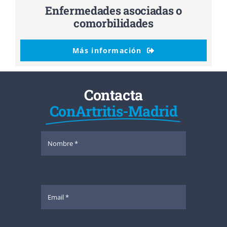
Enfermedades asociadas o
comorbilidades
Más información
Contacta
ConArtritis-Madrid