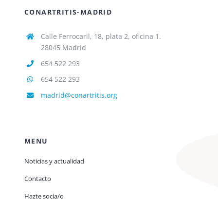
CONARTRITIS-MADRID
Calle Ferrocaril, 18, plata 2, oficina 1.
28045 Madrid
654 522 293
654 522 293
madrid@conartritis.org
MENU
Noticias y actualidad
Contacto
Hazte socia/o