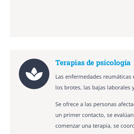
Terapias de psicología
Las enfermedades reumáticas no
los brotes, las bajas laborales
Se ofrece a las personas afecta
un primer contacto, se evalúan
comenzar una terapia, se coord