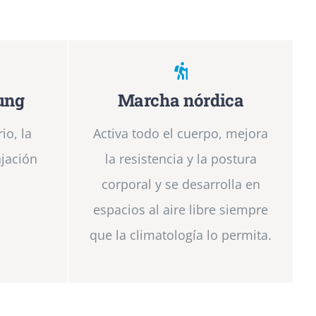
ung
Marcha nórdica
io, la
Activa todo el cuerpo, mejora
ajación
la resistencia y la postura
corporal y se desarrolla en
espacios al aire libre siempre
que la climatología lo permita.