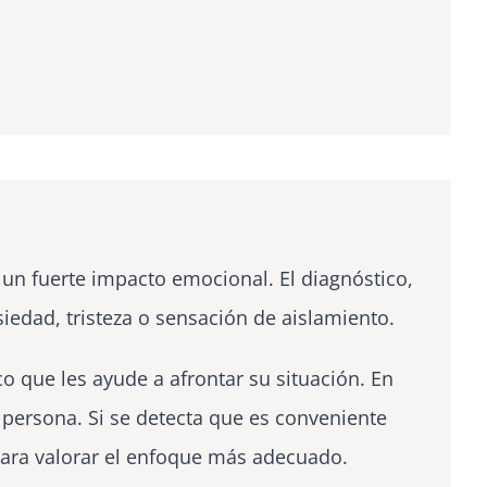
un fuerte impacto emocional. El diagnóstico,
siedad, tristeza o sensación de aislamiento.
co que les ayude a afrontar su situación. En
 persona. Si se detecta que es conveniente
para valorar el enfoque más adecuado.