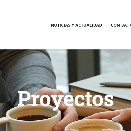
NOTICIAS Y ACTUALIDAD
CONTACT
Proyectos