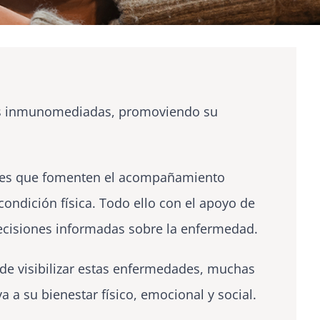
cas inmunomediadas, promoviendo su
ciales que fomenten el acompañamiento
condición física. Todo ello con el apoyo de
 decisiones informadas sobre la enfermedad.
 de visibilizar estas enfermedades, muchas
a a su bienestar físico, emocional y social.