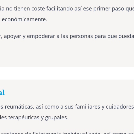
a no tienen coste facilitando así ese primer paso que
n económicamente.
, apoyar y empoderar a las personas para que pueda
al
reumáticas, así como a sus familiares y cuidadores, 
es terapéuticas y grupales.