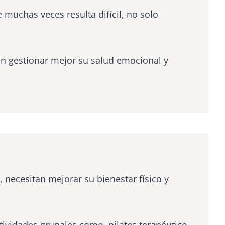
 muchas veces resulta difícil, no solo
n gestionar mejor su salud emocional y
necesitan mejorar su bienestar físico y