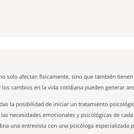
 solo afectan físicamente, sino que también tienen 
 y los cambios en la vida cotidiana pueden generar an
das la posibilidad de iniciar un tratamiento psicológi
 las necesidades emocionales y psicológicas de cada
ina una entrevista con una psicóloga especializada 