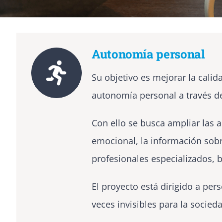
Autonomía personal
Su objetivo es mejorar la ca
autonomía personal a través de
Con ello se busca ampliar las 
emocional, la información sobre
profesionales especializados, 
El proyecto está dirigido a pe
veces invisibles para la socied