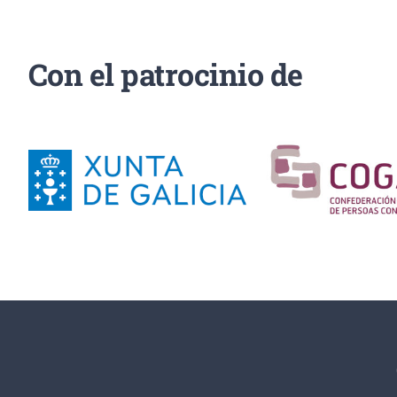
Con el patrocinio de