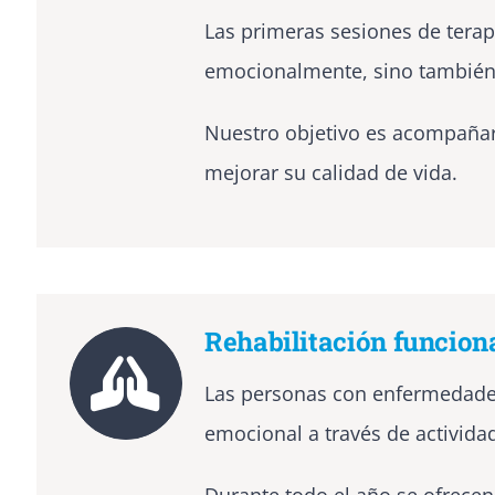
Las primeras sesiones de terapi
emocionalmente, sino tambié
Nuestro objetivo es acompañar
mejorar su calidad de vida.
Rehabilitación funcion
Las personas con enfermedades 
emocional a través de actividad